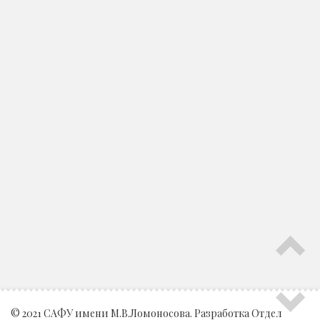
© 2021 САФУ имени М.В.Ломоносова. Разработка
Отдел