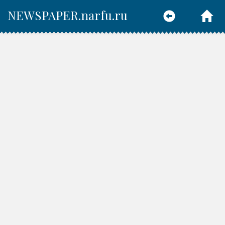
NEWSPAPER.narfu.ru