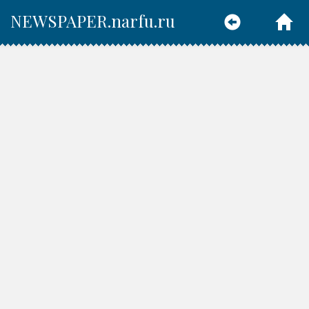
NEWSPAPER.narfu.ru