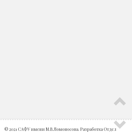
© 2021 САФУ имени М.В.Ломоносова. Разработка
Отдел