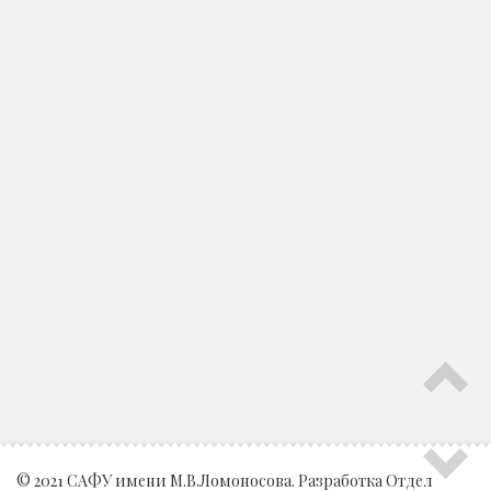
© 2021 САФУ имени М.В.Ломоносова. Разработка
Отдел