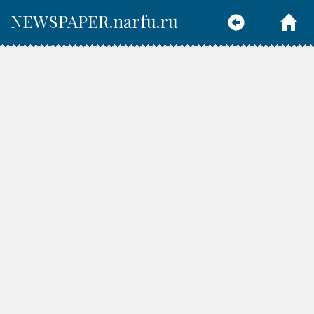
NEWSPAPER.narfu.ru